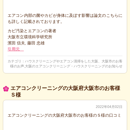
エアコン内部の菌やカビが身体に及ぼす影響は論文のこちらに
も詳しく記載されております。
カビ汚染とエアコンの著者
大阪市立環境科学研究所
濱田 信夫, 藤田 忠雄
引用元
カテゴリ：
ハウスクリーニングやエアコン清掃をした大阪、大阪市のお客
様のお声
,
大阪のエアコンクリーニング・ハウスクリーニングのお知らせ
エアコンクリーニングの大阪府大阪市のお客様
Ｓ様
2022年04月02日
エアコンクリーニングの大阪府大阪市のお客様のＳ様の口コミ