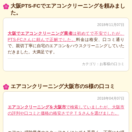
大阪PTS-FCでエアコンクリーニングを頼みまし
た。
2018年11月07日
大阪でエアコンクリーニング業者
は初めてで不安でしたが、
PTS-FCさんに頼んで正解でした。
料金は格安、口コミ通り
で、親切丁寧に自宅のエアコンをハウスクリーニングしていた
だきました。大満足です。
カテゴリ：
お客様の口コミ
エアコンクリーニング大阪市のS様の口コミ
2018年04月07日
エアコンクリーニングを大阪市
で検索していましたが、大阪市
の評判や口コミと価格の格安さでＰＴＳさんを選びました。