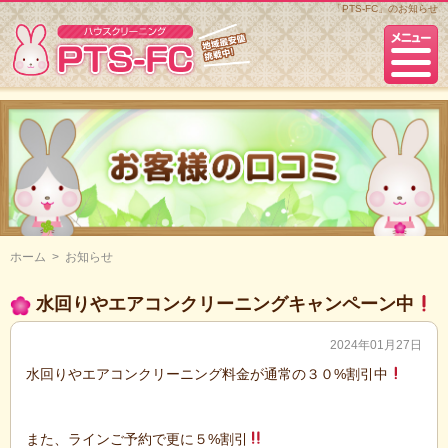
「PTS-FC」のお知らせ
ホーム
>
お知らせ
水回りやエアコンクリーニングキャンペーン中
2024年01月27日
水回りやエアコンクリーニング料金が通常の３０%割引中
また、ラインご予約で更に５%割引