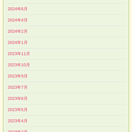
2024年6月
2024年4月
2024年2月
2024年1月
2023年11月
2023年10月
2023年9月
2023年7月
2023年6月
2023年5月
2023年4月