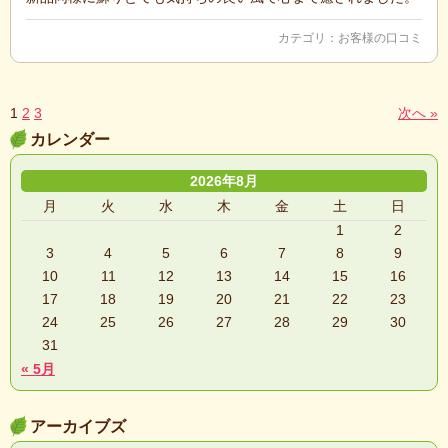
カテゴリ：
お客様の口コミ
1
2
3
次へ »
カレンダー
2026年8月
月
火
水
木
金
土
日
1
2
3
4
5
6
7
8
9
10
11
12
13
14
15
16
17
18
19
20
21
22
23
24
25
26
27
28
29
30
31
« 5月
アーカイブズ