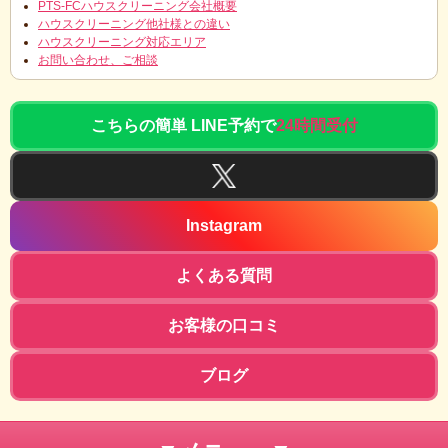
PTS-FCハウスクリーニング会社概要
ハウスクリーニング他社様との違い
ハウスクリーニング対応エリア
お問い合わせ、ご相談
こちらの簡単 LINE予約で
24時間受付
Instagram
よくある質問
お客様の口コミ
ブログ