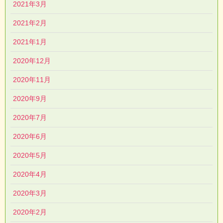
2021年3月
2021年2月
2021年1月
2020年12月
2020年11月
2020年9月
2020年7月
2020年6月
2020年5月
2020年4月
2020年3月
2020年2月