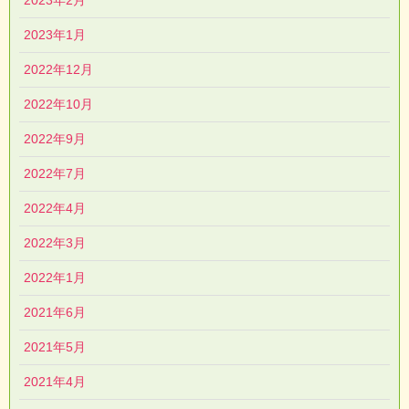
2023年2月
2023年1月
2022年12月
2022年10月
2022年9月
2022年7月
2022年4月
2022年3月
2022年1月
2021年6月
2021年5月
2021年4月