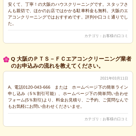
安くて、丁寧！の大阪のハウスクリーニングです。スタッフさ
んも親切で、ほかのお店ではかかる駐車料金も無料。大阪のエ
アコンクリーニングではおすすめです。評判や口コミ通りでし
た。
カテゴリ：
お客様の口コミ
Q 大阪のＰＴＳ－ＦＣエアコンクリーニング業者
のお申込みの流れを教えてください。
2021年03月11日
A, 電話0120-043-666 または ホームページ下の簡単ライン
申し込み（5％割引可能）、ホームページ下の簡単問い合わせ
フォーム(5％割引)より、料金お見積り、ご予約、ご質問なんで
もお気軽にお問い合わせくださいませ。
カテゴリ：
お客様の口コミ