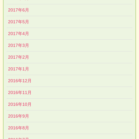
2017年6月
2017年5月
2017年4月
2017年3月
2017年2月
2017年1月
2016年12月
2016年11月
2016年10月
2016年9月
2016年8月