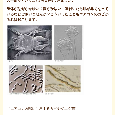
の一部だということがわかってきました。
身体がなぜかかゆい！顔がかゆい！気付いたら肌が赤くなって
いるなどございませんか？こういったこともエアコンのカビが
あれば起こります。
【エアコン内部に生息するカビやダニや菌】