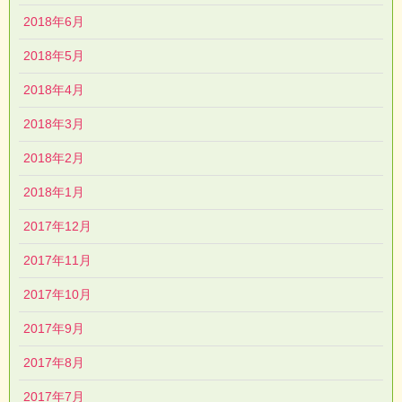
2018年6月
2018年5月
2018年4月
2018年3月
2018年2月
2018年1月
2017年12月
2017年11月
2017年10月
2017年9月
2017年8月
2017年7月