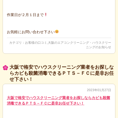
作業日が２月１日まで
お気軽にお問い合わせ下さい
カテゴリ：
お客様の口コミ
,
大阪のエアコンクリーニング・ハウスクリー
ニングのお知らせ
大阪で格安でハウスクリーニング業者をお探しな
らカビも殺菌消毒できるＰＴＳ－ＦＣに是非お任
せ下さい！
2023年01月27日
大阪で格安でハウスクリーニング業者をお探しならカビも
殺菌
消毒できるＰＴＳ－ＦＣに是非お任せ下さい！