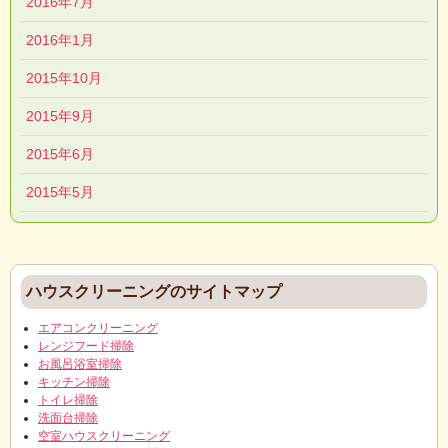
2016年7月
2016年1月
2015年10月
2015年9月
2015年6月
2015年5月
ハウスクリーニングのサイトマップ
エアコンクリーニング
レンジフード掃除
お風呂浴室掃除
キッチン掃除
トイレ掃除
洗面台掃除
空室ハウスクリーニング