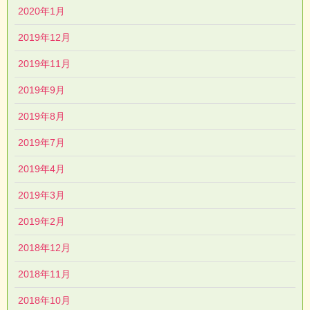
2020年1月
2019年12月
2019年11月
2019年9月
2019年8月
2019年7月
2019年4月
2019年3月
2019年2月
2018年12月
2018年11月
2018年10月