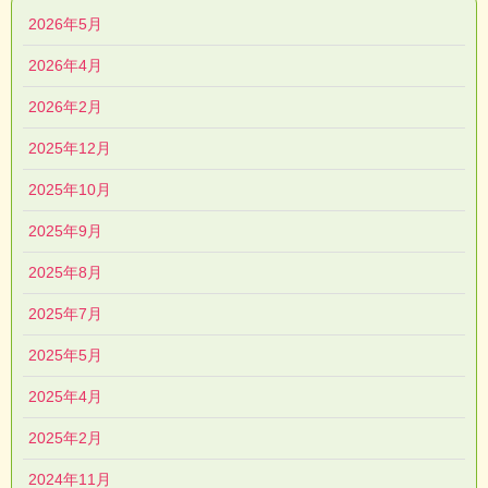
2026年5月
2026年4月
2026年2月
2025年12月
2025年10月
2025年9月
2025年8月
2025年7月
2025年5月
2025年4月
2025年2月
2024年11月