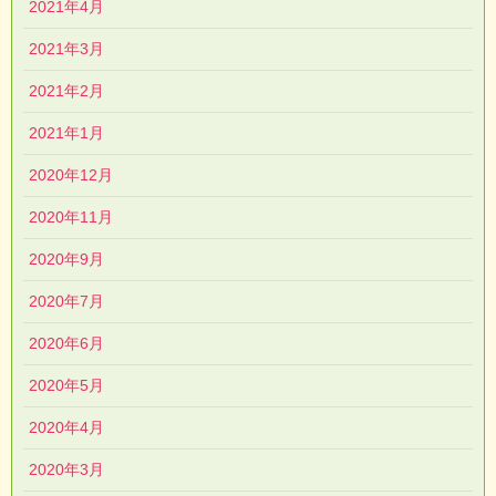
2021年4月
2021年3月
2021年2月
2021年1月
2020年12月
2020年11月
2020年9月
2020年7月
2020年6月
2020年5月
2020年4月
2020年3月