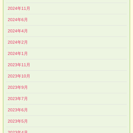
2024年11月
2024年6月
2024年4月
2024年2月
2024年1月
2023年11月
2023年10月
2023年9月
2023年7月
2023年6月
2023年5月
2023年4月