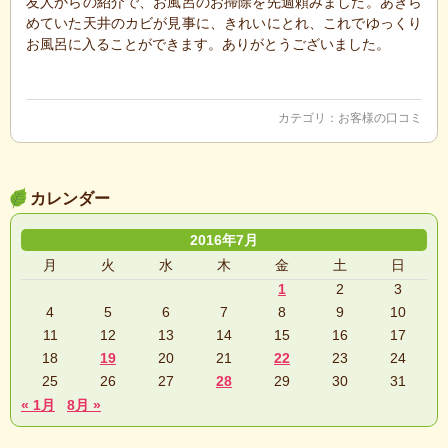
友人からの紹介で、お風呂のお掃除を先週頼みました。あきら
めていた天井のカビが見事に、きれいにとれ、これでゆっくり
お風呂に入ることができます。ありがとうございました。
カテゴリ：
お客様の口コミ
カレンダー
2016年7月
月
火
水
木
金
土
日
1
2
3
4
5
6
7
8
9
10
11
12
13
14
15
16
17
18
19
20
21
22
23
24
25
26
27
28
29
30
31
« 1月
8月 »