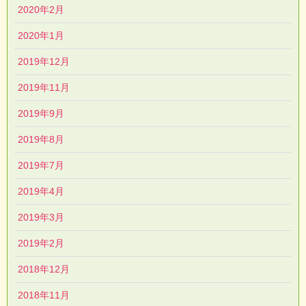
2020年2月
2020年1月
2019年12月
2019年11月
2019年9月
2019年8月
2019年7月
2019年4月
2019年3月
2019年2月
2018年12月
2018年11月