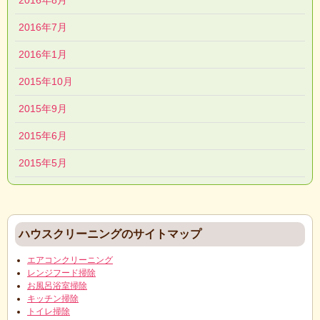
2016年8月
2016年7月
2016年1月
2015年10月
2015年9月
2015年6月
2015年5月
ハウスクリーニングのサイトマップ
エアコンクリーニング
レンジフード掃除
お風呂浴室掃除
キッチン掃除
トイレ掃除