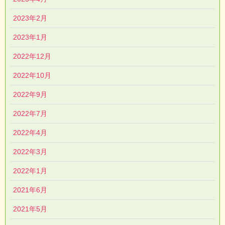
2023年2月
2023年1月
2022年12月
2022年10月
2022年9月
2022年7月
2022年4月
2022年3月
2022年1月
2021年6月
2021年5月