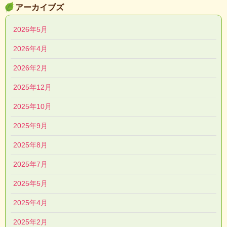
アーカイブズ
2026年5月
2026年4月
2026年2月
2025年12月
2025年10月
2025年9月
2025年8月
2025年7月
2025年5月
2025年4月
2025年2月