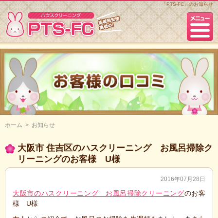
「PTS-FC」のお知らせ
ホーム
>
お知らせ
大阪市 住吉区のハスクリーニング お風呂掃除ク
リーニングのお客様 U様
2016年07月28日
大阪市のハスクリーニング お風呂掃除クリーニング
のお客
様 U様