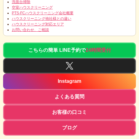
洗面台掃除
空室ハウスクリーニング
PTS-FCハウスクリーニング会社概要
ハウスクリーニング他社様との違い
ハウスクリーニング対応エリア
お問い合わせ、ご相談
こちらの簡単 LINE予約で
24時間受付
Instagram
よくある質問
お客様の口コミ
ブログ