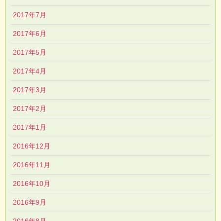
2017年7月
2017年6月
2017年5月
2017年4月
2017年3月
2017年2月
2017年1月
2016年12月
2016年11月
2016年10月
2016年9月