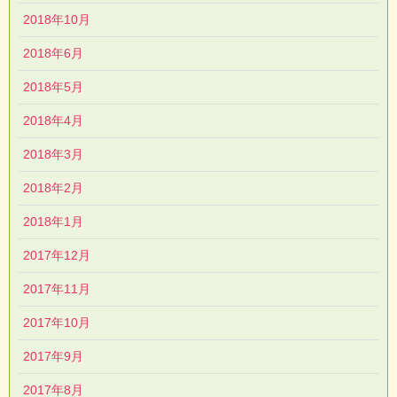
2018年10月
2018年6月
2018年5月
2018年4月
2018年3月
2018年2月
2018年1月
2017年12月
2017年11月
2017年10月
2017年9月
2017年8月