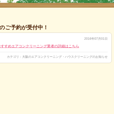
のご予約が受付中！
2016年07月01日
おすすめエアコンクリーニング業者の詳細はこちら
カテゴリ：
大阪のエアコンクリーニング・ハウスクリーニングのお知らせ