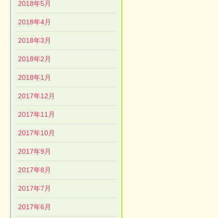
2018年5月
2018年4月
2018年3月
2018年2月
2018年1月
2017年12月
2017年11月
2017年10月
2017年9月
2017年8月
2017年7月
2017年6月