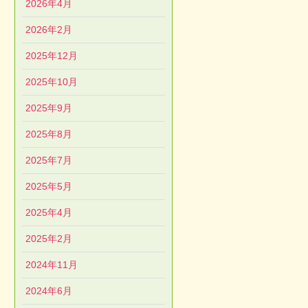
2026年4月
2026年2月
2025年12月
2025年10月
2025年9月
2025年8月
2025年7月
2025年5月
2025年4月
2025年2月
2024年11月
2024年6月