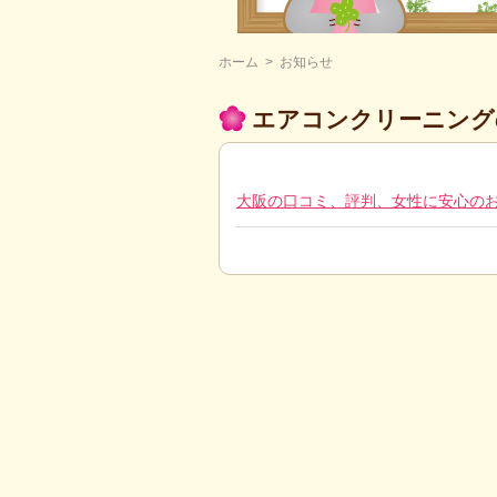
ホーム
>
お知らせ
エアコンクリーニング
大阪の口コミ、評判、女性に安心の