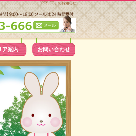
「PTS-FC」のお知らせ
リア案内
お問い合わせ