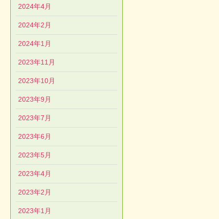
2024年4月
2024年2月
2024年1月
2023年11月
2023年10月
2023年9月
2023年7月
2023年6月
2023年5月
2023年4月
2023年2月
2023年1月