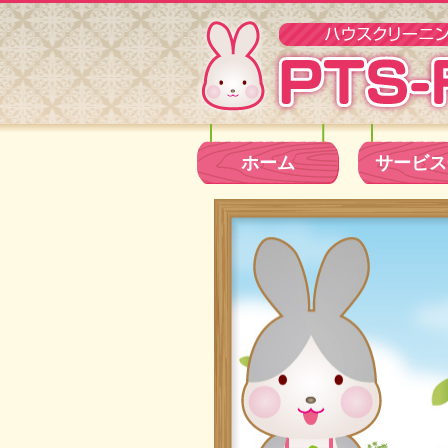
ホーム
サービス