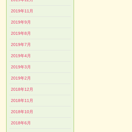
2019年11月
2019年9月
2019年8月
2019年7月
2019年4月
2019年3月
2019年2月
2018年12月
2018年11月
2018年10月
2018年6月