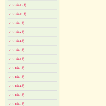
2022年12月
2022年10月
2022年9月
2022年7月
2022年4月
2022年3月
2022年1月
2021年6月
2021年5月
2021年4月
2021年3月
2021年2月