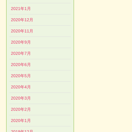
2021年1月
2020年12月
2020年11月
2020年9月
2020年7月
2020年6月
2020年5月
2020年4月
2020年3月
2020年2月
2020年1月
2019年12月