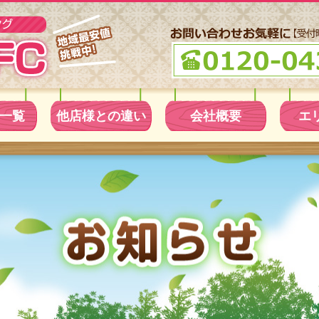
一覧
他店様との違い
会社概要
エ