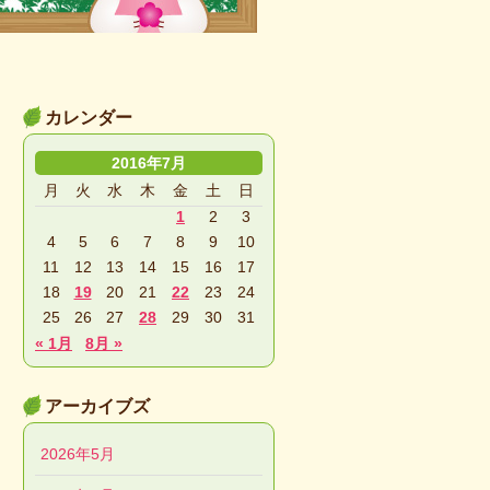
カレンダー
2016年7月
月
火
水
木
金
土
日
1
2
3
4
5
6
7
8
9
10
11
12
13
14
15
16
17
18
19
20
21
22
23
24
25
26
27
28
29
30
31
« 1月
8月 »
アーカイブズ
2026年5月