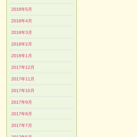
2018年5月
2018年4月
2018年3月
2018年2月
2018年1月
2017年12月
2017年11月
2017年10月
2017年9月
2017年8月
2017年7月