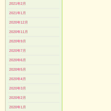
2021年2月
2021年1月
2020年12月
2020年11月
2020年9月
2020年7月
2020年6月
2020年5月
2020年4月
2020年3月
2020年2月
2020年1月