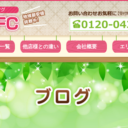
一覧
他店様との違い
会社概要
エ