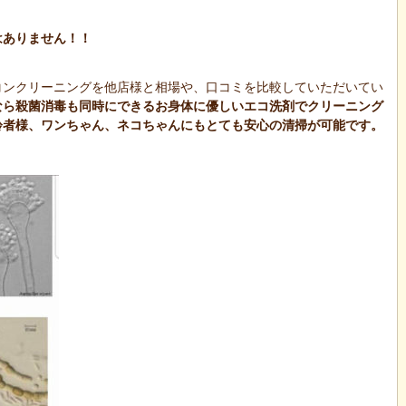
はありません！！
コンクリーニングを他店様と相場や、口コミを比較していただいてい
なら殺菌消毒も同時にできるお身体に優しいエコ洗剤でクリーニング
齢者様、ワンちゃん、ネコちゃんにもとても安心の清掃が可能です。