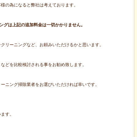
客様の為になると弊社は考えております。
ーニングは上記の追加料金は一切かかりません。
ンクリーニングなど、お頼みいただけるかと思います。
、などを比較検討される事をお勧め致します。
リーニング掃除業者をお選びいただければ幸いです。
います。