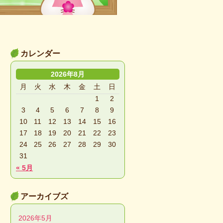
カレンダー
2026年8月
月
火
水
木
金
土
日
1
2
3
4
5
6
7
8
9
10
11
12
13
14
15
16
17
18
19
20
21
22
23
24
25
26
27
28
29
30
31
« 5月
アーカイブズ
2026年5月