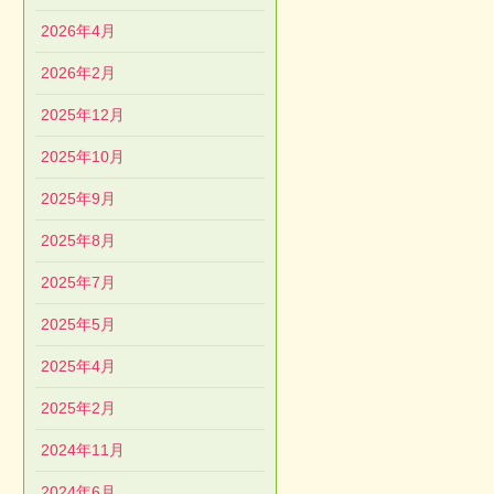
2026年4月
2026年2月
2025年12月
2025年10月
2025年9月
2025年8月
2025年7月
2025年5月
2025年4月
2025年2月
2024年11月
2024年6月