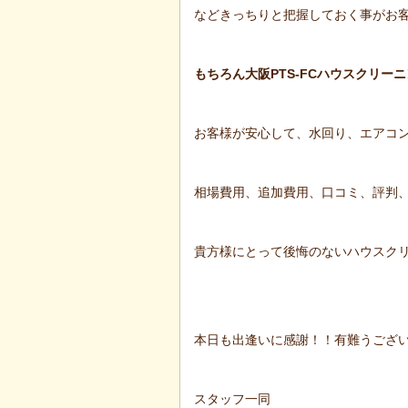
などきっちりと把握しておく事がお
もちろん大阪PTS-FCハウスクリ
お客様が安心して、水回り、エアコ
相場費用、追加費用、口コミ、評判
貴方様にとって後悔のないハウスク
本日も出逢いに感謝！！有難うござ
スタッフ一同