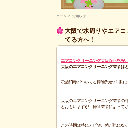
ホーム
>
お知らせ
大阪で水周りやエアコ
てる方へ！
エアコンクリーニング大阪なら格安
大阪のエアコンクリーニング業者は
殺菌消毒がついてる掃除業者が1割ほ
大阪のエアコンクリーニング業者の
とおもいますが、掃除業者によって
この時期は特にカビや、菌が気にな