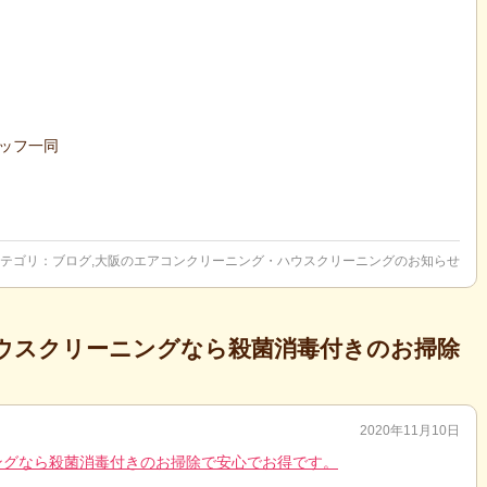
タッフ一同
テゴリ：
ブログ
,
大阪のエアコンクリーニング・ハウスクリーニングのお知らせ
ウスクリーニングなら殺菌消毒付きのお掃除
2020年11月10日
ングなら殺菌消毒付きのお掃除で安心でお得です。