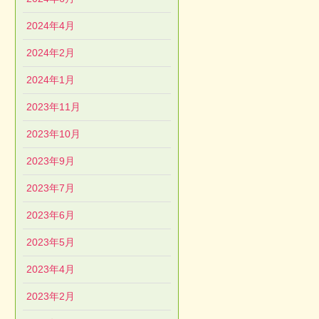
2024年4月
2024年2月
2024年1月
2023年11月
2023年10月
2023年9月
2023年7月
2023年6月
2023年5月
2023年4月
2023年2月