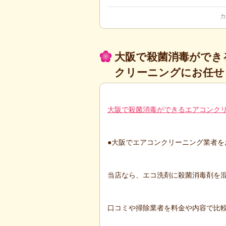
カ
大阪で殺菌消毒ができる
クリーニングにお任せ
大阪で殺菌消毒ができるエアコンクリ
●大阪でエアコンクリーニング業者をお
当店なら、エコ洗剤に殺菌消毒剤を混
口コミや掃除業者を料金や内容で比