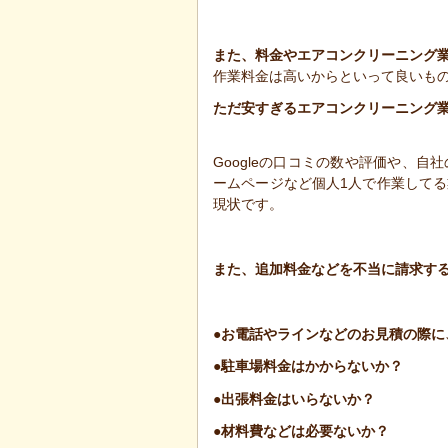
また、料金やエアコンクリーニング
作業料金は高いからといって良いも
ただ
安すぎるエアコンクリーニング
Googleの口コミの数や評価や、
ームページなど個人1人で作業して
現状です。
また、追加料金などを不当に請求す
●お電話やラインなどのお見積の際に
●駐車場料金はかからないか？
●出張料金はいらないか？
●材料費などは必要ないか？