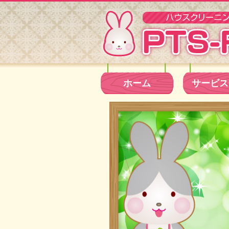
ホーム
サービス