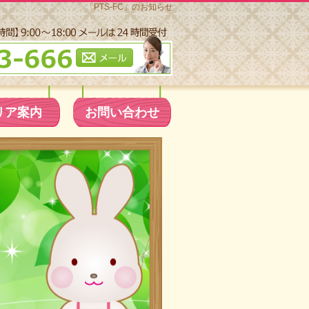
「PTS-FC」のお知らせ
リア案内
お問い合わせ