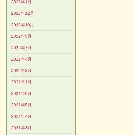
2023年1月
2022年12月
2022年10月
2022年9月
2022年7月
2022年4月
2022年3月
2022年1月
2021年6月
2021年5月
2021年4月
2021年3月