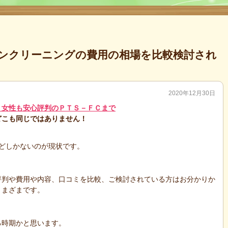
ンクリーニングの費用の相場を比較検討され
2020年12月30日
、女性も安心評判のＰＴＳ－ＦＣまで
どこも同じではありません！
どしかないのが現状です。
評判や費用や内容、口コミを比較、ご検討されている方はお分かりか
さまざまです。
る時期かと思います。